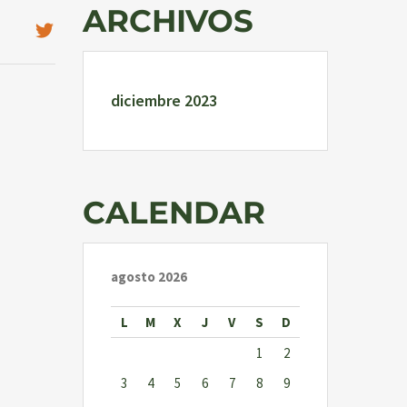
ARCHIVOS
diciembre 2023
CALENDAR
agosto 2026
L
M
X
J
V
S
D
1
2
3
4
5
6
7
8
9