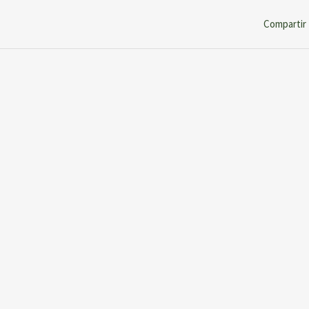
Compartir