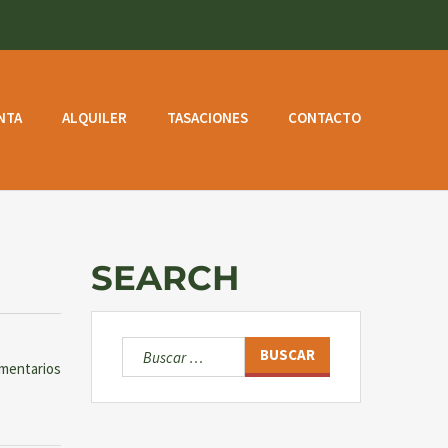
NTA
ALQUILER
TASACIONES
CONTACTO
SEARCH
Buscar:
mentarios