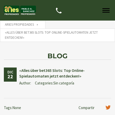
ARIES PROPIEDADES
«ALLES ÜBER BET365 SLOTS: TOP ONLINE-SPIELAUTOMATEN JETZT
ENTDECKEN!»
BLOG
«Alles über bet365 Slots: Top Online-
DIC
22
Spielautomaten jetzt entdecken!»
Author:
Categories:Sin categoría
Tags:None
Compartir