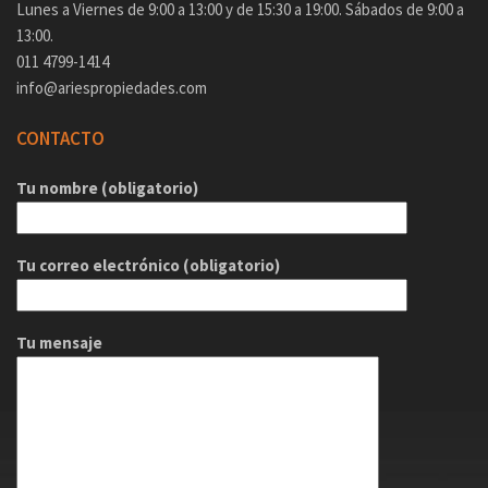
Lunes a Viernes de 9:00 a 13:00 y de 15:30 a 19:00. Sábados de 9:00 a
13:00.
011 4799-1414
info@ariespropiedades.com
CONTACTO
Tu nombre (obligatorio)
Tu correo electrónico (obligatorio)
Tu mensaje