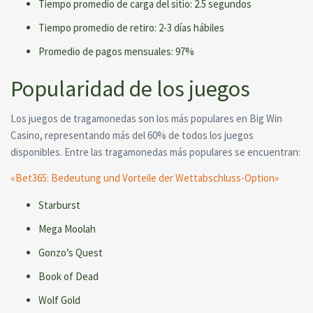
Tiempo promedio de carga del sitio: 2.5 segundos
Tiempo promedio de retiro: 2-3 días hábiles
Promedio de pagos mensuales: 97%
Popularidad de los juegos
Los juegos de tragamonedas son los más populares en Big Win
Casino, representando más del 60% de todos los juegos
disponibles. Entre las tragamonedas más populares se encuentran:
«Bet365: Bedeutung und Vorteile der Wettabschluss-Option»
Starburst
Mega Moolah
Gonzo’s Quest
Book of Dead
Wolf Gold