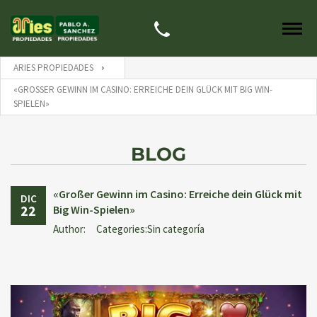
ARIES PROPIEDADES
«GROSSER GEWINN IM CASINO: ERREICHE DEIN GLÜCK MIT BIG WIN-S
PIELEN»
BLOG
«Großer Gewinn im Casino: Erreiche dein Glück mit
DIC
22
Big Win-Spielen»
Author:
Categories:Sin categoría