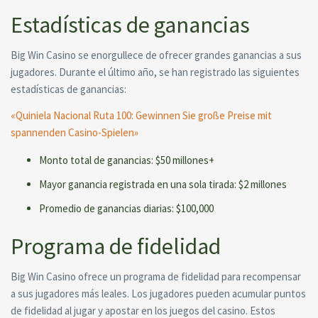
Estadísticas de ganancias
Big Win Casino se enorgullece de ofrecer grandes ganancias a sus
jugadores. Durante el último año, se han registrado las siguientes
estadísticas de ganancias:
«Quiniela Nacional Ruta 100: Gewinnen Sie große Preise mit
spannenden Casino-Spielen»
Monto total de ganancias: $50 millones+
Mayor ganancia registrada en una sola tirada: $2 millones
Promedio de ganancias diarias: $100,000
Programa de fidelidad
Big Win Casino ofrece un programa de fidelidad para recompensar
a sus jugadores más leales. Los jugadores pueden acumular puntos
de fidelidad al jugar y apostar en los juegos del casino. Estos