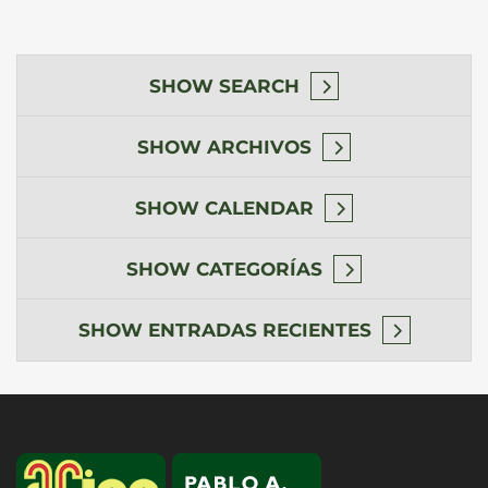
SHOW
SEARCH
SHOW
ARCHIVOS
SHOW
CALENDAR
SHOW
CATEGORÍAS
SHOW
ENTRADAS RECIENTES