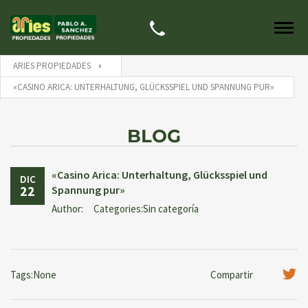
ARIES PROPIEDADES
«CASINO ARICA: UNTERHALTUNG, GLÜCKSSPIEL UND SPANNUNG PUR»
BLOG
«Casino Arica: Unterhaltung, Glücksspiel und
DIC
22
Spannung pur»
Author:
Categories:Sin categoría
Tags:None
Compartir