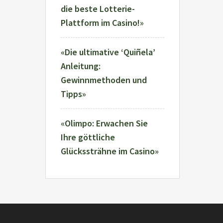
die beste Lotterie-
Plattform im Casino!»
«Die ultimative ‘Quiñela’
Anleitung:
Gewinnmethoden und
Tipps»
«Olimpo: Erwachen Sie
Ihre göttliche
Glückssträhne im Casino»