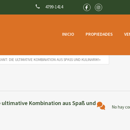
4799-1414
INICIO
PROPIEDADES
VE
NT: DIE ULTIMATIVE KOMBINATION AUS SPASS UND KULINARIK!»
e ultimative Kombination aus Spaß und
No hay co