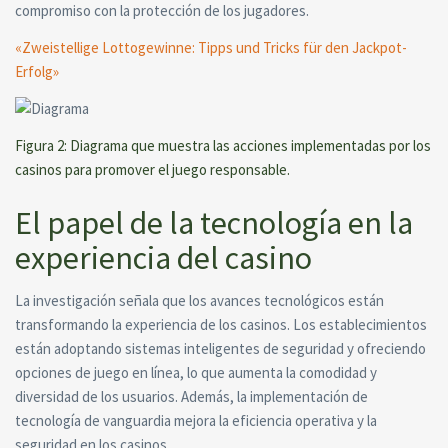
compromiso con la protección de los jugadores.
«Zweistellige Lottogewinne: Tipps und Tricks für den Jackpot-
Erfolg»
Figura 2: Diagrama que muestra las acciones implementadas por los
casinos para promover el juego responsable.
El papel de la tecnología en la
experiencia del casino
La investigación señala que los avances tecnológicos están
transformando la experiencia de los casinos. Los establecimientos
están adoptando sistemas inteligentes de seguridad y ofreciendo
opciones de juego en línea, lo que aumenta la comodidad y
diversidad de los usuarios. Además, la implementación de
tecnología de vanguardia mejora la eficiencia operativa y la
seguridad en los casinos.