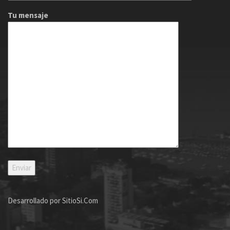
Tu mensaje
Desarrollado por
SitioSi.Com