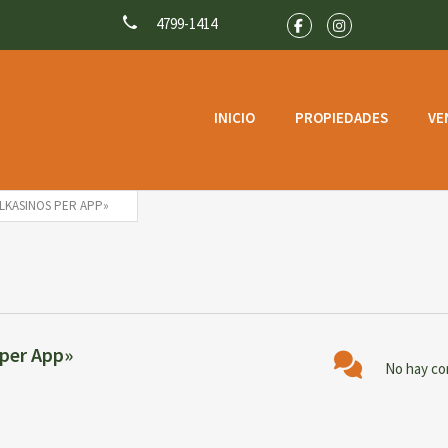
4799-1414
INICIO
PROPIEDADES
VE
ELKASINOS PER APP»
 per App»
No hay co