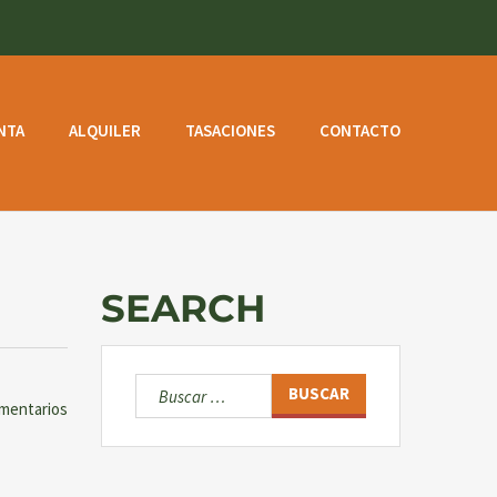
NTA
ALQUILER
TASACIONES
CONTACTO
SEARCH
Buscar:
mentarios