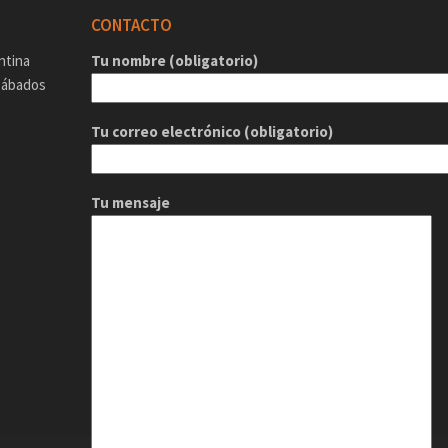
CONTACTO
ntina
Tu nombre (obligatorio)
 Sábados
Tu correo electrónico (obligatorio)
Tu mensaje