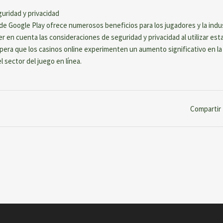
uridad y privacidad
de Google Play ofrece numerosos beneficios para los jugadores y la indus
r en cuenta las consideraciones de seguridad y privacidad al utilizar est
pera que los casinos online experimenten un aumento significativo en la
l sector del juego en línea.
Compartir