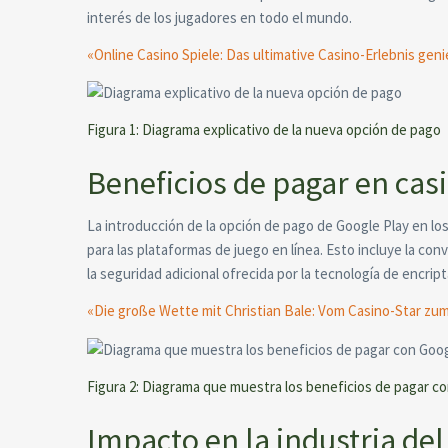
interés de los jugadores en todo el mundo.
«Online Casino Spiele: Das ultimative Casino-Erlebnis gen
Figura 1: Diagrama explicativo de la nueva opción de pago
Beneficios de pagar en cas
La introducción de la opción de pago de Google Play en l
para las plataformas de juego en línea. Esto incluye la con
la seguridad adicional ofrecida por la tecnología de encrip
«Die große Wette mit Christian Bale: Vom Casino-Star zu
Figura 2: Diagrama que muestra los beneficios de pagar c
Impacto en la industria del