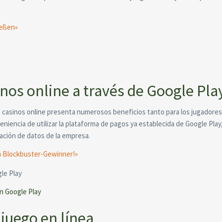
ießen»
inos online a través de Google Pla
os casinos online presenta numerosos beneficios tanto para los jugadore
veniencia de utilizar la plataforma de pagos ya establecida de Google Play
tación de datos de la empresa.
m Blockbuster-Gewinner!»
on Google Play
 juego en línea