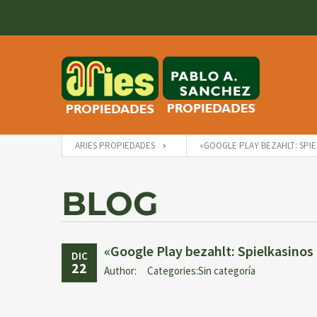
ARIES PROPIEDADES
«GOOGLE PLAY BEZAHLT: SPI
BLOG
«Google Play bezahlt: Spielkasinos
DIC
22
Author:
Categories:Sin categoría