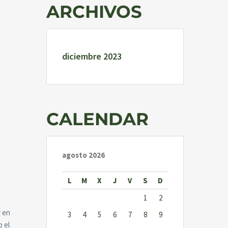
ARCHIVOS
diciembre 2023
CALENDAR
agosto 2026
L
M
X
J
V
S
D
1
2
r en
3
4
5
6
7
8
9
o el