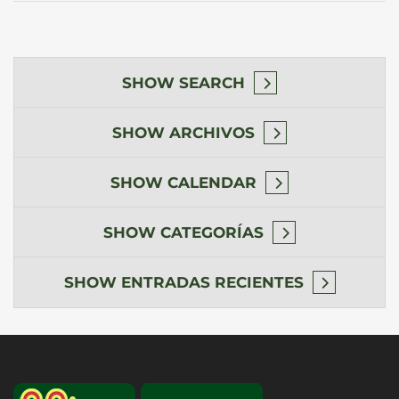
SHOW
SEARCH
SHOW
ARCHIVOS
SHOW
CALENDAR
SHOW
CATEGORÍAS
SHOW
ENTRADAS RECIENTES