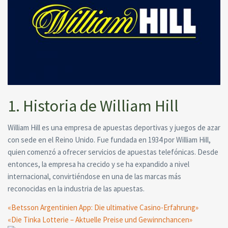
1. Historia de William Hill
William Hill es una empresa de apuestas deportivas y juegos de azar
con sede en el Reino Unido. Fue fundada en 1934 por William Hill,
quien comenzó a ofrecer servicios de apuestas telefónicas. Desde
entonces, la empresa ha crecido y se ha expandido a nivel
internacional, convirtiéndose en una de las marcas más
reconocidas en la industria de las apuestas.
«Betsson Argentinien App: Die ultimative Casino-Erfahrung»
«Die Tinka Lotterie – Aktuelle Preise und Gewinnchancen»