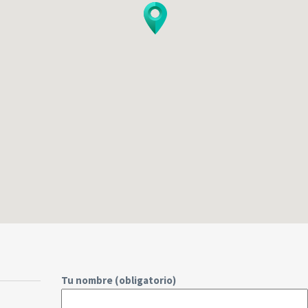
Tu nombre (obligatorio)