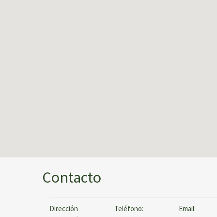
Contacto
Dirección
Teléfono:
Email: