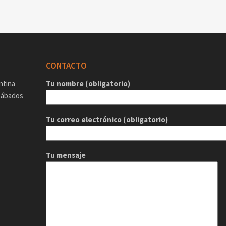
CONTACTO
ntina
Tu nombre (obligatorio)
 Sábados
Tu correo electrónico (obligatorio)
Tu mensaje