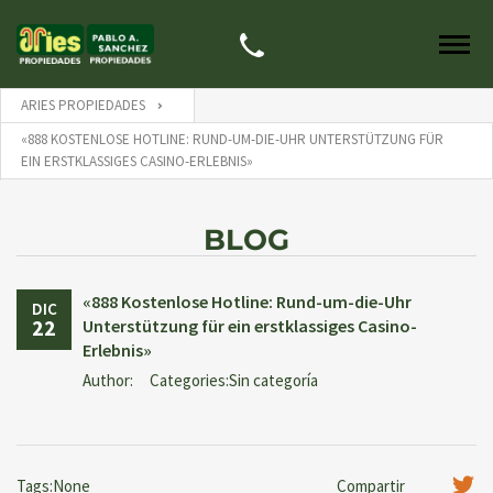
ARIES PROPIEDADES
«888 KOSTENLOSE HOTLINE: RUND-UM-DIE-UHR UNTERSTÜTZUNG FÜR
EIN ERSTKLASSIGES CASINO-ERLEBNIS»
BLOG
«888 Kostenlose Hotline: Rund-um-die-Uhr
DIC
22
Unterstützung für ein erstklassiges Casino-
Erlebnis»
Author:
Categories:Sin categoría
Tags:None
Compartir