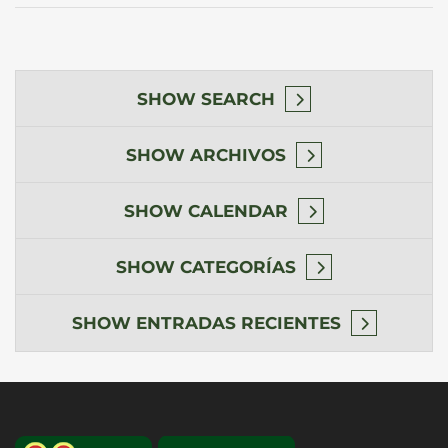
SHOW
SEARCH
SHOW
ARCHIVOS
SHOW
CALENDAR
SHOW
CATEGORÍAS
SHOW
ENTRADAS RECIENTES