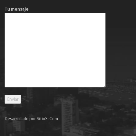
Tu mensaje
Desarrollado por
SitioSi.Com