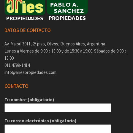
DATOS DE CONTACTO
Av. Maipú 3911, 2º piso, Olivos, Buenos Aires, Argentina
Lunes a Viernes de 9:00 a 13:00 y de 15:30 a 19:00. Sábados de 9:00 a
13:00.
011 4799-1414
info@ariespropiedades.com
CONTACTO
Tu nombre (obligatorio)
Tu correo electrónico (obligatorio)