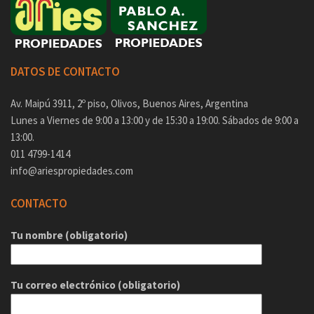
DATOS DE CONTACTO
Av. Maipú 3911, 2º piso, Olivos, Buenos Aires, Argentina
Lunes a Viernes de 9:00 a 13:00 y de 15:30 a 19:00. Sábados de 9:00 a
13:00.
011 4799-1414
info@ariespropiedades.com
CONTACTO
Tu nombre (obligatorio)
Tu correo electrónico (obligatorio)