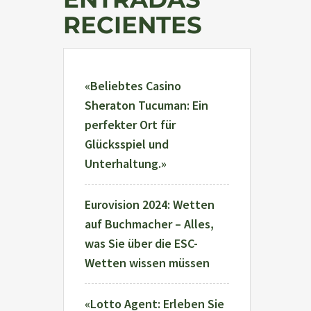
RECIENTES
«Beliebtes Casino
Sheraton Tucuman: Ein
perfekter Ort für
Glücksspiel und
Unterhaltung.»
Eurovision 2024: Wetten
auf Buchmacher – Alles,
was Sie über die ESC-
Wetten wissen müssen
«Lotto Agent: Erleben Sie