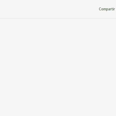
Compartir