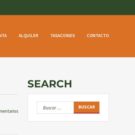
NTA
ALQUILER
TASACIONES
CONTACTO
SEARCH
Buscar:
mentarios