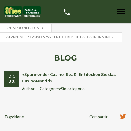
ARIES PROPIEDADES
«SPANNENDER CASINO-SPASS: ENTDECKEN SIE DAS CASINOMADRID»
BLOG
«Spannender Casino-Spaß: Entdecken Sie das
DIC
22
CasinoMadrid»
Author:
Categories:Sin categoría
Tags:None
Compartir