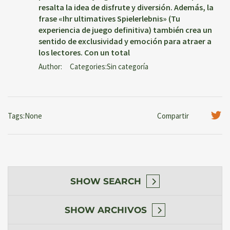
resalta la idea de disfrute y diversión. Además, la
frase «Ihr ultimatives Spielerlebnis» (Tu
experiencia de juego definitiva) también crea un
sentido de exclusividad y emoción para atraer a
los lectores. Con un total
Author:
Categories:Sin categoría
Tags:None
Compartir
SHOW
SEARCH
SHOW
ARCHIVOS