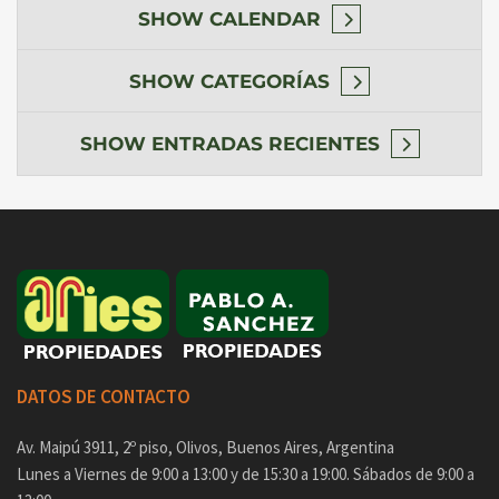
SHOW
CALENDAR
SHOW
CATEGORÍAS
SHOW
ENTRADAS RECIENTES
DATOS DE CONTACTO
Av. Maipú 3911, 2º piso, Olivos, Buenos Aires, Argentina
Lunes a Viernes de 9:00 a 13:00 y de 15:30 a 19:00. Sábados de 9:00 a