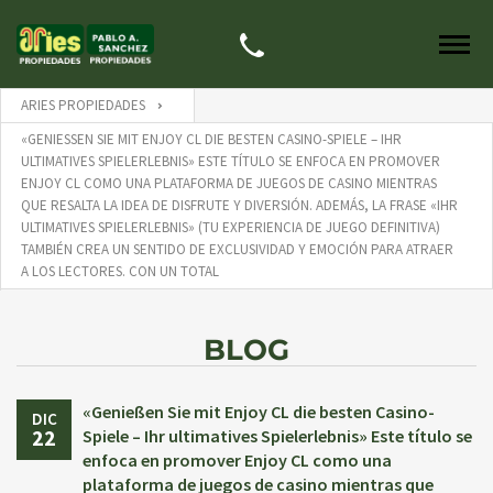
ARIES PROPIEDADES
«GENIESSEN SIE MIT ENJOY CL DIE BESTEN CASINO-SPIELE – IHR U
LTIMATIVES SPIELERLEBNIS» ESTE TÍTULO SE ENFOCA EN PROMOVER E
NJOY CL COMO UNA PLATAFORMA DE JUEGOS DE CASINO MIENTRAS Q
UE RESALTA LA IDEA DE DISFRUTE Y DIVERSIÓN. ADEMÁS, LA FRASE «IHR U
LTIMATIVES SPIELERLEBNIS» (TU EXPERIENCIA DE JUEGO DEFINITIVA) T
AMBIÉN CREA UN SENTIDO DE EXCLUSIVIDAD Y EMOCIÓN PARA ATRAER A
LOS LECTORES. CON UN TOTAL
BLOG
«Genießen Sie mit Enjoy CL die besten Casino-
DIC
22
Spiele – Ihr ultimatives Spielerlebnis» Este título se
enfoca en promover Enjoy CL como una
plataforma de juegos de casino mientras que