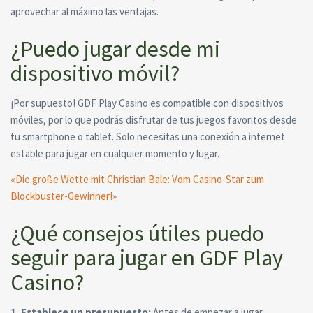
aprovechar al máximo las ventajas.
¿Puedo jugar desde mi
dispositivo móvil?
¡Por supuesto! GDF Play Casino es compatible con dispositivos
móviles, por lo que podrás disfrutar de tus juegos favoritos desde
tu smartphone o tablet. Solo necesitas una conexión a internet
estable para jugar en cualquier momento y lugar.
«Die große Wette mit Christian Bale: Vom Casino-Star zum
Blockbuster-Gewinner!»
¿Qué consejos útiles puedo
seguir para jugar en GDF Play
Casino?
1. Establece un presupuesto:
Antes de empezar a jugar,