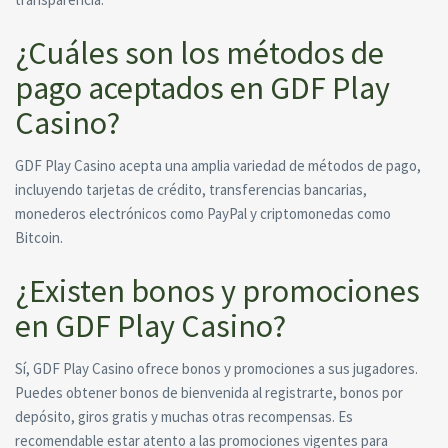
¿Cuáles son los métodos de
pago aceptados en GDF Play
Casino?
GDF Play Casino acepta una amplia variedad de métodos de pago,
incluyendo tarjetas de crédito, transferencias bancarias,
monederos electrónicos como PayPal y criptomonedas como
Bitcoin.
¿Existen bonos y promociones
en GDF Play Casino?
Sí, GDF Play Casino ofrece bonos y promociones a sus jugadores.
Puedes obtener bonos de bienvenida al registrarte, bonos por
depósito, giros gratis y muchas otras recompensas. Es
recomendable estar atento a las promociones vigentes para