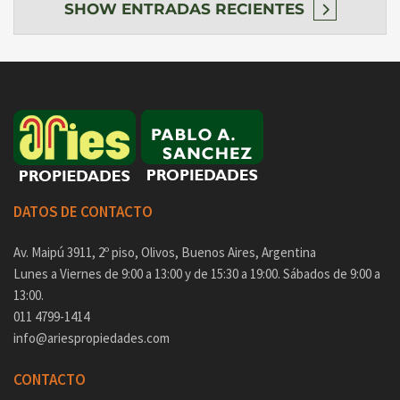
SHOW
ENTRADAS RECIENTES
DATOS DE CONTACTO
Av. Maipú 3911, 2º piso, Olivos, Buenos Aires, Argentina
Lunes a Viernes de 9:00 a 13:00 y de 15:30 a 19:00. Sábados de 9:00 a
13:00.
011 4799-1414
info@ariespropiedades.com
CONTACTO