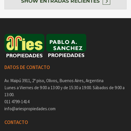
SHOW
ENTRADAS RECIENTES
DATOS DE CONTACTO
Av. Maipú 3911, 2º piso, Olivos, Buenos Aires, Argentina
Lunes a Viernes de 9:00 a 13:00 y de 15:30 a 19:00. Sábados de 9:00 a
13:00.
011 4799-1414
info@ariespropiedades.com
CONTACTO