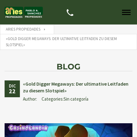
ARIES PROPIEDADES
«GOLD DIGGER MEGAWAYS: DER ULTIMATIVE LEITFADEN ZU DIESEM
SLOTSPIEL»
BLOG
«Gold Digger Megaways: Der ultimative Leitfaden
DIC
22
zu diesem Slotspiel»
Author:
Categories:Sin categoría