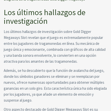
Los últimos hallazgos de
investigación
Los últimos hallazgos de investigación sobre Gold Digger
Megaways Slot revelan que el juego es extremadamente popular
entre los jugadores de tragamonedas en línea. Su mecánica de
juego única y emocionante, combinada con gráficos de alta calidad
y una banda sonora envolvente, lo convierten en una opción
atractiva para los amantes de las tragamonedas.
Además, se ha descubierto que la función de avalancha del juego,
donde los símbolos ganadores se eliminan y se reemplazan por
nuevos, ofrece numerosas oportunidades para obtener múltiples
ganancias en un solo giro. Esta característica única ha sido elogiada
por los jugadores, ya que añade un elemento de emoción y
suspense al juego.
Otro aspecto destacado de Gold Digger Megaways Slot es su