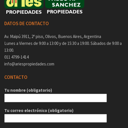
DATOS DE CONTACTO
Av. Maipú 3911, 2º piso, Olivos, Buenos Aires, Argentina
Lunes a Viernes de 9:00 a 13:00 y de 15:30 a 19:00. Sábados de 9:00 a
13:00.
011 4799-1414
info@ariespropiedades.com
CONTACTO
Tu nombre (obligatorio)
Tu correo electrónico (obligatorio)