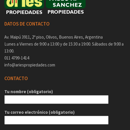
DATOS DE CONTACTO
Av. Maipú 3911, 2º piso, Olivos, Buenos Aires, Argentina
Lunes a Viernes de 9:00 a 13:00 y de 15:30 a 19:00. Sábados de 9:00 a
13:00.
011 4799-1414
info@ariespropiedades.com
CONTACTO
Tu nombre (obligatorio)
Tu correo electrónico (obligatorio)