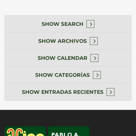
SHOW
SEARCH
SHOW
ARCHIVOS
SHOW
CALENDAR
SHOW
CATEGORÍAS
SHOW
ENTRADAS RECIENTES