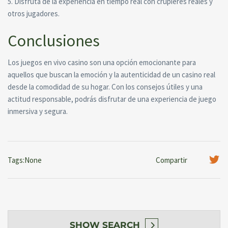
5. Disfruta de la experiencia en tiempo real con crupieres reales y
otros jugadores.
Conclusiones
Los juegos en vivo casino son una opción emocionante para
aquellos que buscan la emoción y la autenticidad de un casino real
desde la comodidad de su hogar. Con los consejos útiles y una
actitud responsable, podrás disfrutar de una experiencia de juego
inmersiva y segura.
Tags:None
Compartir
SHOW
SEARCH