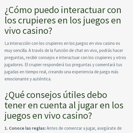
¿Cómo puedo interactuar con
los crupieres en los juegos en
vivo casino?
La interacción con los crupieres en los juegos en vivo casino es
muy sencilla. A través de la función de chat en vivo, podrás hacer
preguntas, recibir consejos e interactuar con los crupieres y otros
jugadores. El crupier responderá tus preguntas y comentará tus
jugadas en tiempo real, creando una experiencia de juego más
emocionante y auténtica.
¿Qué consejos útiles debo
tener en cuenta al jugar en los
juegos en vivo casino?
1. Conoce las reglas:
Antes de comenzar a jugar, asegúrate de