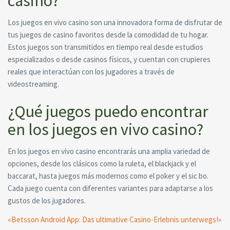
casino?
Los juegos en vivo casino son una innovadora forma de disfrutar de
tus juegos de casino favoritos desde la comodidad de tu hogar.
Estos juegos son transmitidos en tiempo real desde estudios
especializados o desde casinos físicos, y cuentan con crupieres
reales que interactúan con los jugadores a través de
videostreaming.
¿Qué juegos puedo encontrar
en los juegos en vivo casino?
En los juegos en vivo casino encontrarás una amplia variedad de
opciones, desde los clásicos como la ruleta, el blackjack y el
baccarat, hasta juegos más modernos como el poker y el sic bo.
Cada juego cuenta con diferentes variantes para adaptarse a los
gustos de los jugadores.
«Betsson Android App: Das ultimative Casino-Erlebnis unterwegs!»