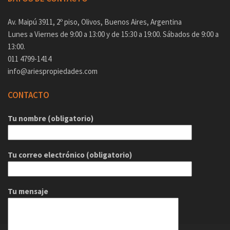
Av. Maipú 3911, 2º piso, Olivos, Buenos Aires, Argentina
Lunes a Viernes de 9:00 a 13:00 y de 15:30 a 19:00. Sábados de 9:00 a
13:00.
011 4799-1414
info@ariespropiedades.com
CONTACTO
Tu nombre (obligatorio)
Tu correo electrónico (obligatorio)
Tu mensaje