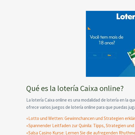
Qué es la lotería Caixa online?
La lotería Caixa online es una modalidad de lotería en la q
ofrece varios juegos de lotería online para que puedas ju
«Lotto und Wetten: Gewinnchancen und Strategien erklär
«Spannender Leitfaden zur Quinila: Tipps, Strategien u
«Salsa Casino Kurse: Lernen Sie die aufregenden Rhythm