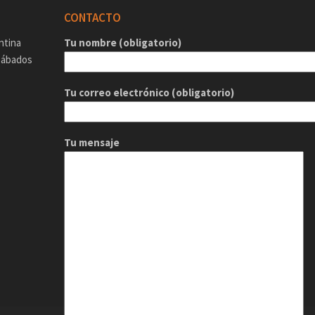
CONTACTO
ntina
Tu nombre (obligatorio)
 Sábados
Tu correo electrónico (obligatorio)
Tu mensaje