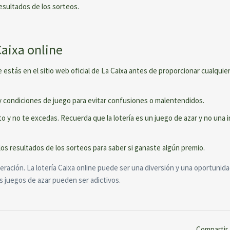
esultados de los sorteos.
Caixa online
estás en el sitio web oficial de La Caixa antes de proporcionar cualquie
s y condiciones de juego para evitar confusiones o malentendidos.
o y no te excedas. Recuerda que la lotería es un juego de azar y no una 
os resultados de los sorteos para saber si ganaste algún premio.
ación. La lotería Caixa online puede ser una diversión y una oportunid
s juegos de azar pueden ser adictivos.
Compartir