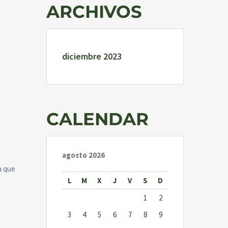
ARCHIVOS
diciembre 2023
CALENDAR
agosto 2026
a que
L
M
X
J
V
S
D
1
2
3
4
5
6
7
8
9