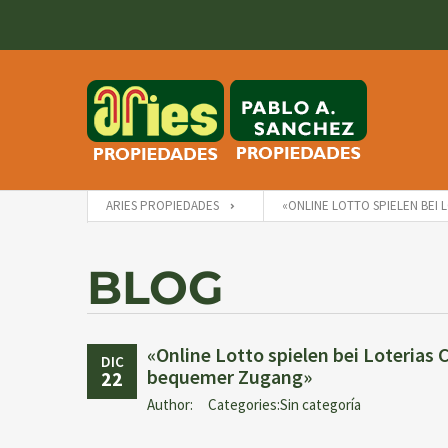
ARIES PROPIEDADES
«ONLINE LOTTO SPIELEN BEI
BLOG
«Online Lotto spielen bei Loteria
DIC
bequemer Zugang»
22
Author:
Categories:Sin categoría