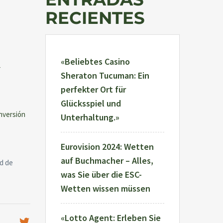
RECIENTES
«Beliebtes Casino
r
Sheraton Tucuman: Ein
perfekter Ort für
Glücksspiel und
inversión
Unterhaltung.»
Eurovision 2024: Wetten
auf Buchmacher – Alles,
ad de
was Sie über die ESC-
Wetten wissen müssen
«Lotto Agent: Erleben Sie