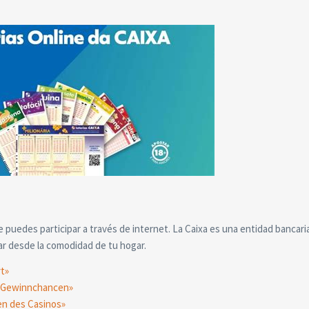
ue puedes participar a través de internet. La Caixa es una entidad bancari
gar desde la comodidad de tu hogar.
t»
nd Gewinnchancen»
en des Casinos»