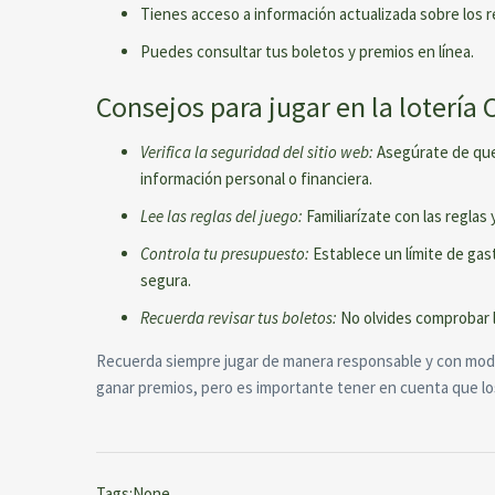
Tienes acceso a información actualizada sobre los r
Puedes consultar tus boletos y premios en línea.
Consejos para jugar en la lotería 
Verifica la seguridad del sitio web:
Asegúrate de que 
información personal o financiera.
Lee las reglas del juego:
Familiarízate con las regla
Controla tu presupuesto:
Establece un límite de gast
segura.
Recuerda revisar tus boletos:
No olvides comprobar l
Recuerda siempre jugar de manera responsable y con moder
ganar premios, pero es importante tener en cuenta que lo
Tags:None