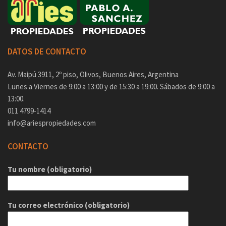
DATOS DE CONTACTO
Av. Maipú 3911, 2º piso, Olivos, Buenos Aires, Argentina
Lunes a Viernes de 9:00 a 13:00 y de 15:30 a 19:00. Sábados de 9:00 a
13:00.
011 4799-1414
info@ariespropiedades.com
CONTACTO
Tu nombre (obligatorio)
Tu correo electrónico (obligatorio)