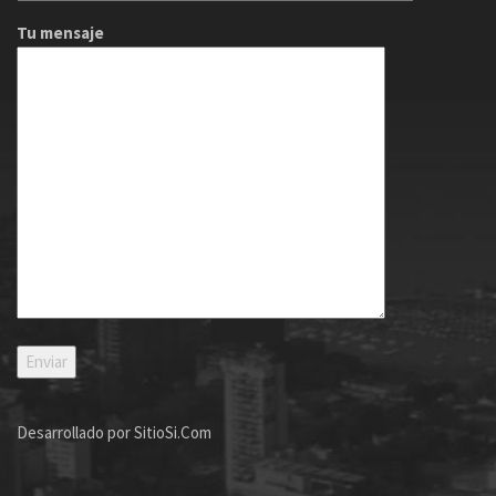
Tu mensaje
Desarrollado por
SitioSi.Com