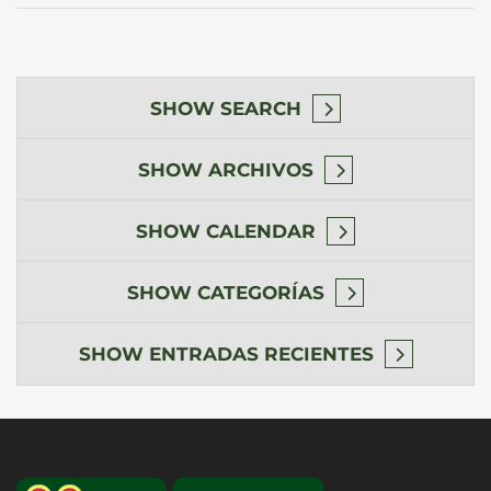
SHOW
SEARCH
SHOW
ARCHIVOS
SHOW
CALENDAR
SHOW
CATEGORÍAS
SHOW
ENTRADAS RECIENTES