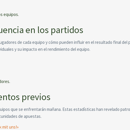
os equipos.
uencia en los partidos
gadores de cada equipo y cómo pueden influir en el resultado final del p
viduales y su impacto en el rendimiento del equipo.
dores.
entos previos
quipos que se enfrentarán mañana. Estas estadísticas han revelado patr
rtunidades de apuestas.
k mit uns!»