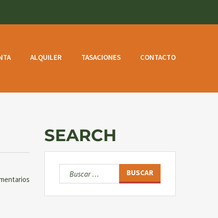
NTA
ALQUILER
TASACIONES
CONTACTO
SEARCH
Buscar:
mentarios