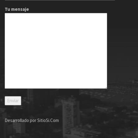
Tu mensaje
Desarrollado por
SitioSi.Com