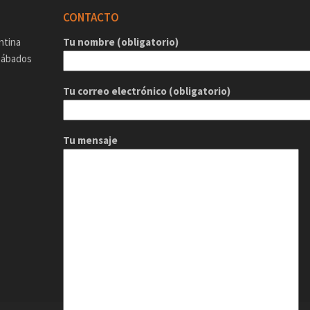
CONTACTO
ntina
Tu nombre (obligatorio)
 Sábados
Tu correo electrónico (obligatorio)
Tu mensaje