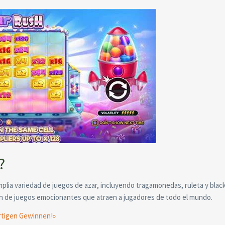
?
plia variedad de juegos de azar, incluyendo tragamonedas, ruleta y black
ión de juegos emocionantes que atraen a jugadores de todo el mundo.
artigen Gewinnen!»