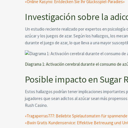
«Online Kasyno: Entdecken Sie Ihr Glücksspiel-Paradies»
Investigación sobre la adicc
Un estudio reciente realizado por expertos en psicología 
azúcar y los juegos de azar. Según los hallazgos, los mec
durante el juego de azar, lo que lleva a una mayor suscept
Diagrama 1: Activación cerebral durante el consumo de azú
Posible impacto en Sugar 
Estos hallazgos podrían tener implicaciones importantes pa
jugadores que sean adictos al azúcar sean más propensos 
Rush Casino.
«Tragaperras777: Beliebte Spielautomaten für spannende
«Bwin Gratis Kundenservice: Effektive Betreuung und Un