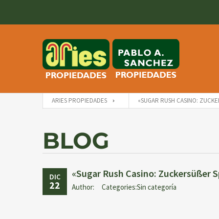
ARIES PROPIEDADES
«SUGAR RUSH CASINO: ZUCKER
BLOG
«Sugar Rush Casino: Zuckersüßer 
DIC
22
Author:
Categories:Sin categoría