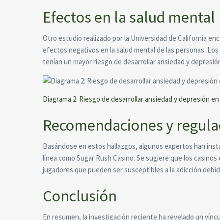
Efectos en la salud mental
Otro estudio realizado por la Universidad de California en
efectos negativos en la salud mental de las personas. Los 
tenían un mayor riesgo de desarrollar ansiedad y depresió
Diagrama 2: Riesgo de desarrollar ansiedad y depresión en 
Recomendaciones y regula
Basándose en estos hallazgos, algunos expertos han insta
línea como Sugar Rush Casino. Se sugiere que los casinos 
jugadores que pueden ser susceptibles a la adicción debi
Conclusión
En resumen, la investigación reciente ha revelado un víncu