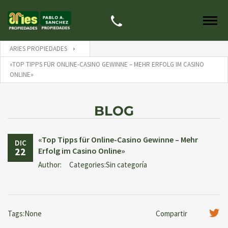
ARIES PROPIEDADES
«TOP TIPPS FÜR ONLINE-CASINO GEWINNE – MEHR ERFOLG IM CASINO
ONLINE»
BLOG
«Top Tipps für Online-Casino Gewinne – Mehr
DIC
22
Erfolg im Casino Online»
Author:
Categories:Sin categoría
Tags:None
Compartir