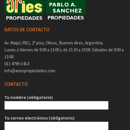
DATOS DE CONTACTO
Av. Maipú 3911, 2º piso, Olivos, Buenos Aires, Argentina
Lunes a Viernes de 9:00 a 13:00 y de 15:30 a 19:00. Sábados de 9:00 a
13:00.
011 4799-1414
info@ariespropiedades.com
CONTACTO
Tu nombre (obligatorio)
Tu correo electrónico (obligatorio)