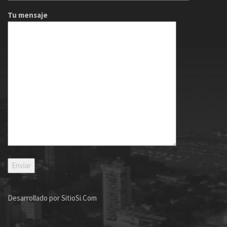
Tu mensaje
Desarrollado por
SitioSi.Com