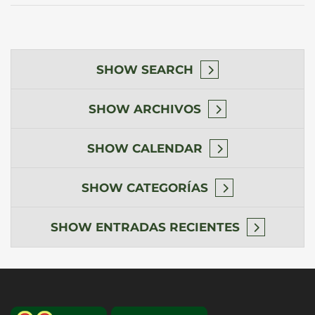
SHOW
SEARCH
SHOW
ARCHIVOS
SHOW
CALENDAR
SHOW
CATEGORÍAS
SHOW
ENTRADAS RECIENTES