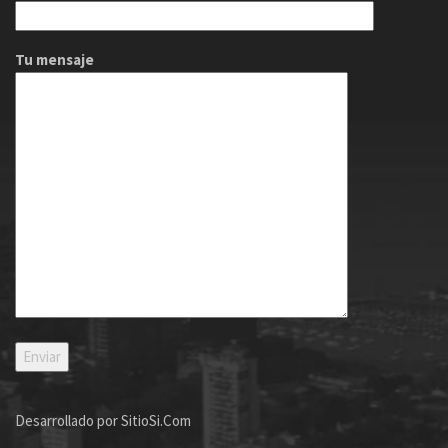
Tu mensaje
Desarrollado por
SitioSi.Com