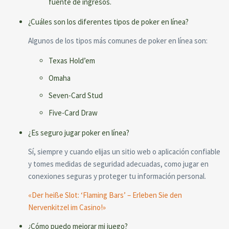
fuente de ingresos.
¿Cuáles son los diferentes tipos de poker en línea?
Algunos de los tipos más comunes de poker en línea son:
Texas Hold’em
Omaha
Seven-Card Stud
Five-Card Draw
¿Es seguro jugar poker en línea?
Sí, siempre y cuando elijas un sitio web o aplicación confiable
y tomes medidas de seguridad adecuadas, como jugar en
conexiones seguras y proteger tu información personal.
«Der heiße Slot: ‘Flaming Bars’ – Erleben Sie den
Nervenkitzel im Casino!»
¿Cómo puedo mejorar mi juego?