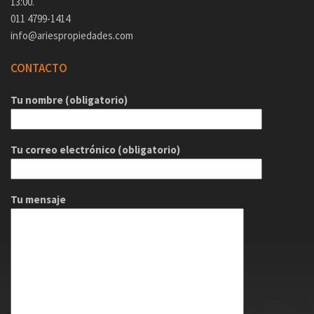
13:00.
011 4799-1414
info@ariespropiedades.com
CONTACTO
Tu nombre (obligatorio)
Tu correo electrónico (obligatorio)
Tu mensaje