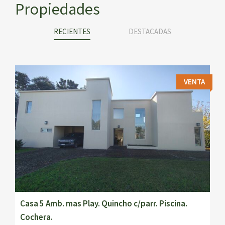
Propiedades
RECIENTES
DESTACADAS
VENTA
Casa 5 Amb. mas Play. Quincho c/parr. Piscina.
Cochera.