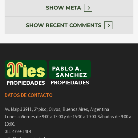
SHOW
META
SHOW
RECENT COMMENTS
DATOS DE CONTACTO
Av. Maipú 3911, 2º piso, Olivos, Buenos Aires, Argentina
Lunes a Viernes de 9:00 a 13:00 y de 15:30 a 19:00. Sábados de 9:00 a
13:00.
011 4799-1414