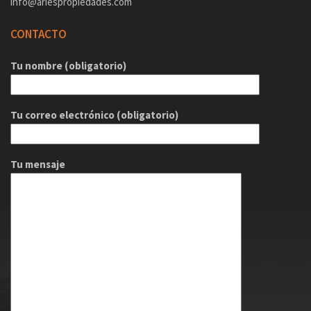
info@ariespropiedades.com
CONTACTO
Tu nombre (obligatorio)
Tu correo electrónico (obligatorio)
Tu mensaje