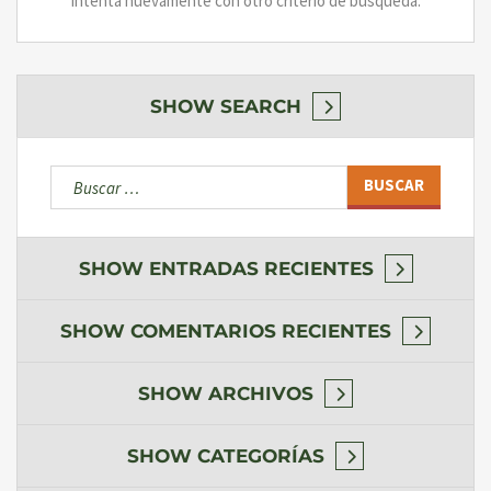
Intenta nuevamente con otro criterio de búsqueda.
SHOW
SEARCH
Buscar:
SHOW
ENTRADAS RECIENTES
SHOW
COMENTARIOS RECIENTES
SHOW
ARCHIVOS
SHOW
CATEGORÍAS