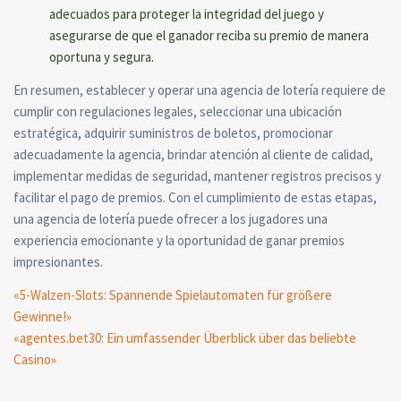
adecuados para proteger la integridad del juego y
asegurarse de que el ganador reciba su premio de manera
oportuna y segura.
En resumen, establecer y operar una agencia de lotería requiere de
cumplir con regulaciones legales, seleccionar una ubicación
estratégica, adquirir suministros de boletos, promocionar
adecuadamente la agencia, brindar atención al cliente de calidad,
implementar medidas de seguridad, mantener registros precisos y
facilitar el pago de premios. Con el cumplimiento de estas etapas,
una agencia de lotería puede ofrecer a los jugadores una
experiencia emocionante y la oportunidad de ganar premios
impresionantes.
«5-Walzen-Slots: Spannende Spielautomaten für größere
Gewinne!»
«agentes.bet30: Ein umfassender Überblick über das beliebte
Casino»