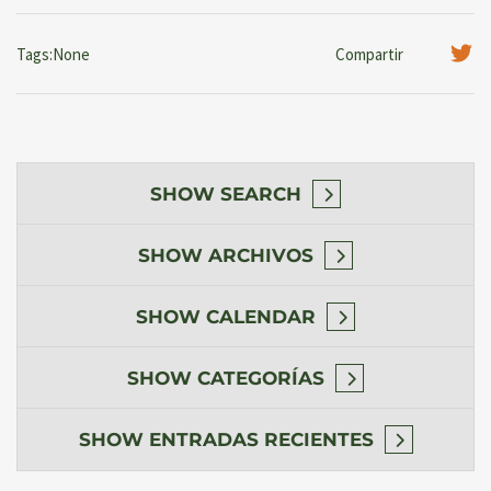
Tags:None
Compartir
SHOW
SEARCH
SHOW
ARCHIVOS
SHOW
CALENDAR
SHOW
CATEGORÍAS
SHOW
ENTRADAS RECIENTES