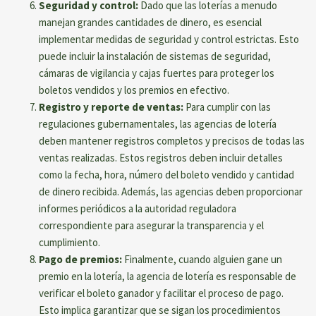
Seguridad y control:
Dado que las loterías a menudo
manejan grandes cantidades de dinero, es esencial
implementar medidas de seguridad y control estrictas. Esto
puede incluir la instalación de sistemas de seguridad,
cámaras de vigilancia y cajas fuertes para proteger los
boletos vendidos y los premios en efectivo.
Registro y reporte de ventas:
Para cumplir con las
regulaciones gubernamentales, las agencias de lotería
deben mantener registros completos y precisos de todas las
ventas realizadas. Estos registros deben incluir detalles
como la fecha, hora, número del boleto vendido y cantidad
de dinero recibida. Además, las agencias deben proporcionar
informes periódicos a la autoridad reguladora
correspondiente para asegurar la transparencia y el
cumplimiento.
Pago de premios:
Finalmente, cuando alguien gane un
premio en la lotería, la agencia de lotería es responsable de
verificar el boleto ganador y facilitar el proceso de pago.
Esto implica garantizar que se sigan los procedimientos