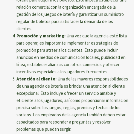
relación comercial con la organización encargada de la
gestión de los juegos de lotería y garantizar un suministro
regular de boletos para satisfacer la demanda de los
clientes.
Promoción y marketing:
Una vez que la agencia esté lista
para operar, es importante implementar estrategias de
promoción para atraer a los clientes. Esto puede incluir
anuncios en medios de comunicación locales, publicidad en
línea, establecer alianzas con otros comercios y ofrecer
incentivos especiales a los jugadores frecuentes.
Atención al cliente:
Una de las mayores responsabilidades
de una agencia de lotería es brindar una atención al cliente
excepcional. Esto incluye ofrecer un servicio amable y
eficiente a los jugadores, así como proporcionar información
precisa sobre los juegos, reglas, premios y fechas de los
sorteos. Los empleados de la agencia también deben estar
capacitados para responder a preguntas y resolver
problemas que puedan surgir.