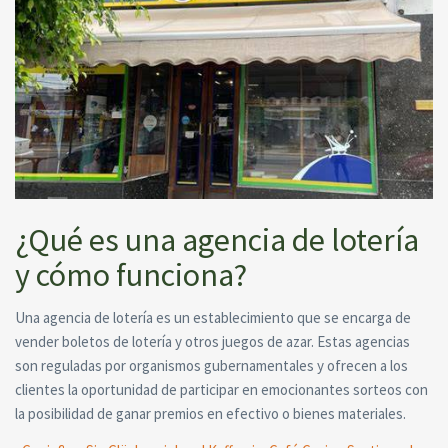
¿Qué es una agencia de lotería
y cómo funciona?
Una agencia de lotería es un establecimiento que se encarga de
vender boletos de lotería y otros juegos de azar. Estas agencias
son reguladas por organismos gubernamentales y ofrecen a los
clientes la oportunidad de participar en emocionantes sorteos con
la posibilidad de ganar premios en efectivo o bienes materiales.