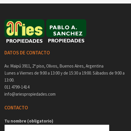
DATOS DE CONTACTO
Av. Maipú 3911, 2º piso, Olivos, Buenos Aires, Argentina
Lunes a Viernes de 9:00 a 13:00 y de 15:30 a 19:00. Sábados de 9:00 a
13:00.
011 4799-1414
info@ariespropiedades.com
CONTACTO
Tu nombre (obligatorio)