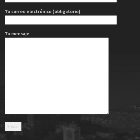
Tu correo electrónico (obligatorio)
Tu mensaje