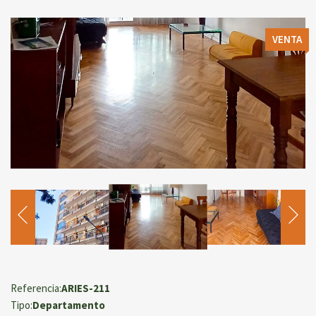
VENTA
Referencia:
ARIES-211
Tipo:
Departamento