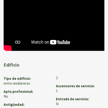
Edificio
2
Tipo de edificio:
entre medianeras
Ascensores de servicio:
1
Apto profesional:
No
Entrada de servicio:
Si
Antigüedad: