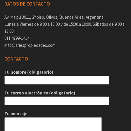
DATOS DE CONTACTO
Av. Maipú 3911, 2º piso, Olivos, Buenos Aires, Argentina
Lunes a Viernes de 9:00 a 13:00 y de 15:30 a 19:00. Sábados de 9:00 a
13:00.
011 4799-1414
info@ariespropiedades.com
CONTACTO
Tu nombre (obligatorio)
Tu correo electrónico (obligatorio)
Tu mensaje