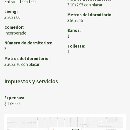
Entrada 1.00x1.00
3.10x2.95 con placar
Living:
Metros del dormitorio:
3.20x7.00
3.50x2.25
Comedor:
Baños:
Incorporado
1
Número de dormitorios:
Toilette:
3
1
Metros del dormitorio:
3.30x3.70 con placar
Impuestos y servicios
Expensas:
$ 178000