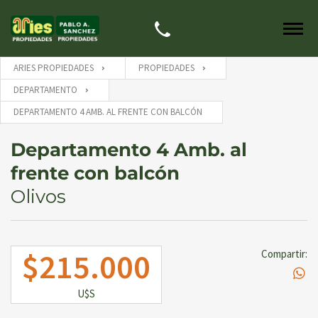
ARIES PROPIEDADES
PROPIEDADES
DEPARTAMENTO
DEPARTAMENTO 4 AMB. AL FRENTE CON BALCÓN
Departamento 4 Amb. al
frente con balcón
Olivos
$215.000
Compartir:
U$S