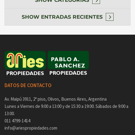
SHOW
ENTRADAS RECIENTES
DATOS DE CONTACTO
Av. Maipú 3911, 2º piso, Olivos, Buenos Aires, Argentina
Lunes a Viernes de 9:00 a 13:00 y de 15:30 a 19:00. Sábados de 9:00 a
13:00.
011 4799-1414
info@ariespropiedades.com