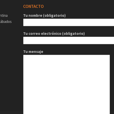
CONTACTO
ntina
Tu nombre (obligatorio)
 Sábados
Tu correo electrónico (obligatorio)
Tu mensaje