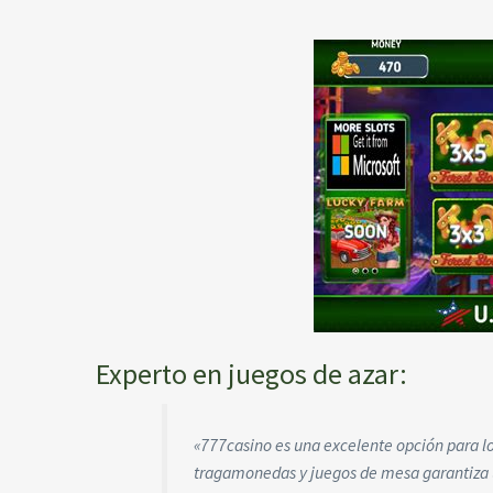
Experto en juegos de azar:
«777casino es una excelente opción para lo
tragamonedas y juegos de mesa garantiza u