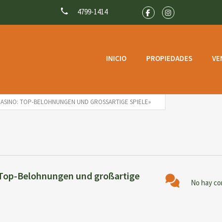
4799-1414
INICIO
PROPIEDADES
VE
CASINO: TOP-BELOHNUNGEN UND GROSSARTIGE SPIELE»
 Top-Belohnungen und großartige
No hay co