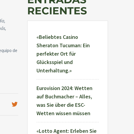
RECIENTES
ía,
más,
«Beliebtes Casino
Sheraton Tucuman: Ein
 equipo de
perfekter Ort für
Glücksspiel und
Unterhaltung.»
Eurovision 2024: Wetten
auf Buchmacher – Alles,
was Sie über die ESC-
Wetten wissen müssen
«Lotto Agent: Erleben Sie