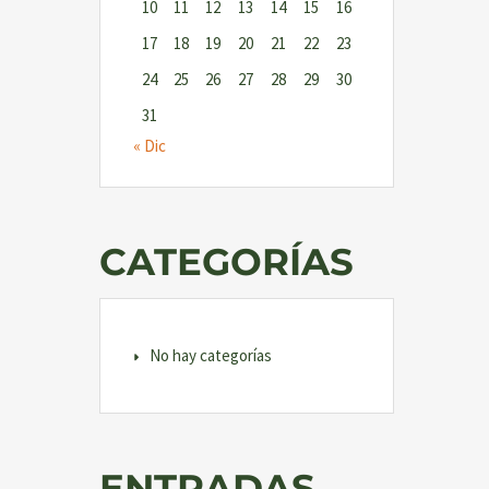
10
11
12
13
14
15
16
17
18
19
20
21
22
23
24
25
26
27
28
29
30
31
« Dic
CATEGORÍAS
No hay categorías
ENTRADAS