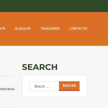
NTA
ALQUILER
TASACIONES
CONTACTO
SEARCH
Buscar:
mentarios