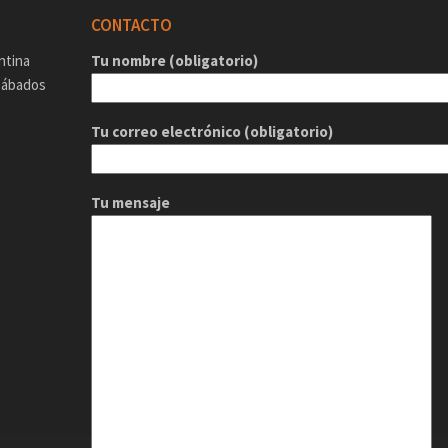
CONTACTO
ntina
Tu nombre (obligatorio)
 Sábados
Tu correo electrónico (obligatorio)
Tu mensaje