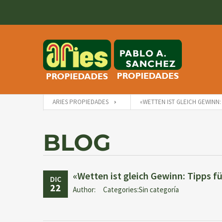
ARIES PROPIEDADES
«WETTEN IST GLEICH GEWINN:
BLOG
«Wetten ist gleich Gewinn: Tipps f
DIC
22
Author:
Categories:Sin categoría