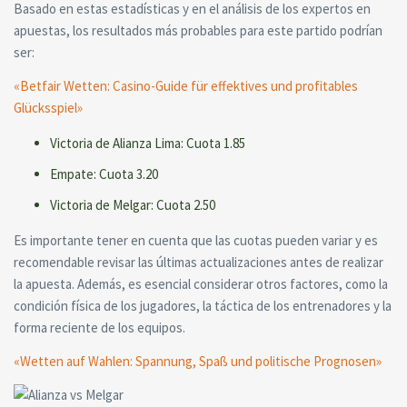
Basado en estas estadísticas y en el análisis de los expertos en
apuestas, los resultados más probables para este partido podrían
ser:
«Betfair Wetten: Casino-Guide für effektives und profitables
Glücksspiel»
Victoria de Alianza Lima: Cuota 1.85
Empate: Cuota 3.20
Victoria de Melgar: Cuota 2.50
Es importante tener en cuenta que las cuotas pueden variar y es
recomendable revisar las últimas actualizaciones antes de realizar
la apuesta. Además, es esencial considerar otros factores, como la
condición física de los jugadores, la táctica de los entrenadores y la
forma reciente de los equipos.
«Wetten auf Wahlen: Spannung, Spaß und politische Prognosen»