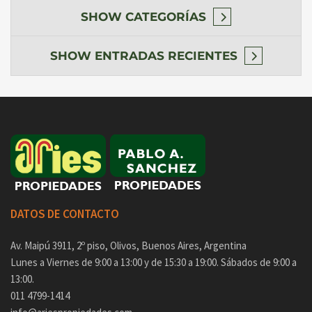
SHOW
CATEGORÍAS
SHOW
ENTRADAS RECIENTES
DATOS DE CONTACTO
Av. Maipú 3911, 2º piso, Olivos, Buenos Aires, Argentina
Lunes a Viernes de 9:00 a 13:00 y de 15:30 a 19:00. Sábados de 9:00 a
13:00.
011 4799-1414