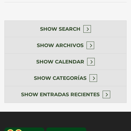
SHOW
SEARCH
SHOW
ARCHIVOS
SHOW
CALENDAR
SHOW
CATEGORÍAS
SHOW
ENTRADAS RECIENTES