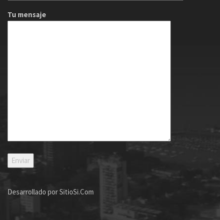
Tu mensaje
Desarrollado por
SitioSi.Com