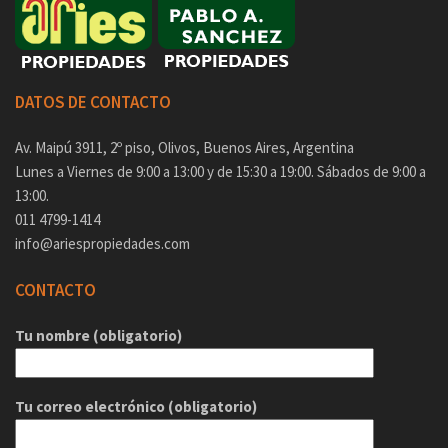
DATOS DE CONTACTO
Av. Maipú 3911, 2º piso, Olivos, Buenos Aires, Argentina
Lunes a Viernes de 9:00 a 13:00 y de 15:30 a 19:00. Sábados de 9:00 a
13:00.
011 4799-1414
info@ariespropiedades.com
CONTACTO
Tu nombre (obligatorio)
Tu correo electrónico (obligatorio)