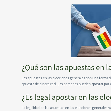
¿Qué son las apuestas en l
Las apuestas en las elecciones generales son una forma de
apuesta de dinero real. Las personas pueden apostar por e
¿Es legal apostar en las el
La legalidad de las apuestas en las elecciones generales v