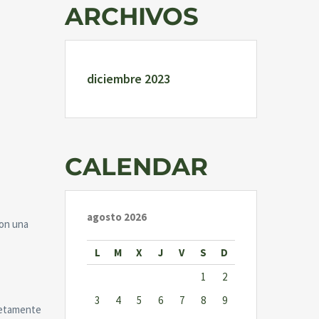
ARCHIVOS
diciembre 2023
CALENDAR
agosto 2026
con una
L
M
X
J
V
S
D
1
2
3
4
5
6
7
8
9
pletamente