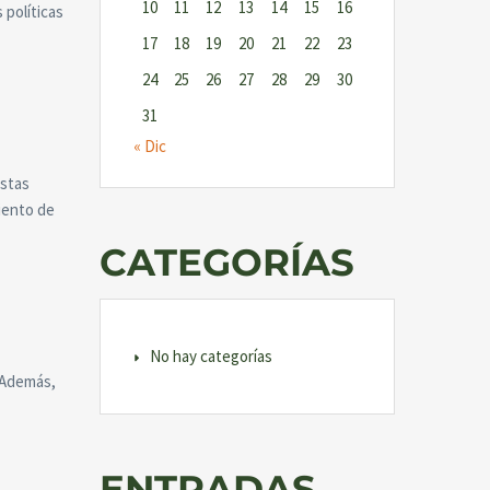
10
11
12
13
14
15
16
 políticas
17
18
19
20
21
22
23
24
25
26
27
28
29
30
31
« Dic
Estas
iento de
CATEGORÍAS
No hay categorías
. Además,
ENTRADAS