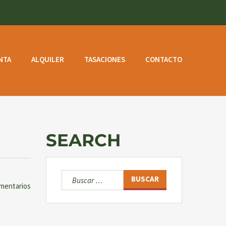
NTA
ALQUILER
TASACIONES
CONTACTO
SEARCH
Buscar:
mentarios