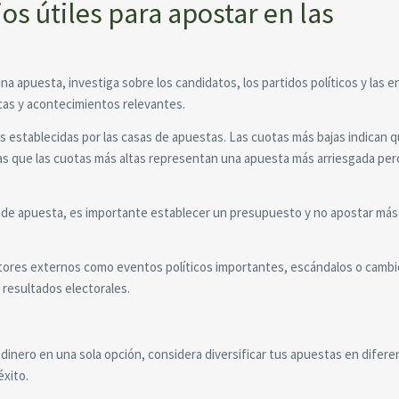
os útiles para apostar en las
na apuesta, investiga sobre los candidatos, los partidos políticos y las 
icas y acontecimientos relevantes.
establecidas por las casas de apuestas. Las cuotas más bajas indican 
as que las cuotas más altas representan una apuesta más arriesgada per
de apuesta, es importante establecer un presupuesto y no apostar más
ores externos como eventos políticos importantes, escándalos o cambi
s resultados electorales.
dinero en una sola opción, considera diversificar tus apuestas en difer
éxito.