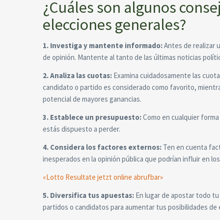
¿Cuáles son algunos consej
elecciones generales?
1. Investiga y mantente informado:
Antes de realizar u
de opinión. Mantente al tanto de las últimas noticias polít
2. Analiza las cuotas:
Examina cuidadosamente las cuotas 
candidato o partido es considerado como favorito, mientr
potencial de mayores ganancias.
3. Establece un presupuesto:
Como en cualquier forma 
estás dispuesto a perder.
4. Considera los factores externos:
Ten en cuenta fact
inesperados en la opinión pública que podrían influir en lo
«Lotto Resultate jetzt online abrufbar»
5. Diversifica tus apuestas:
En lugar de apostar todo tu 
partidos o candidatos para aumentar tus posibilidades de 