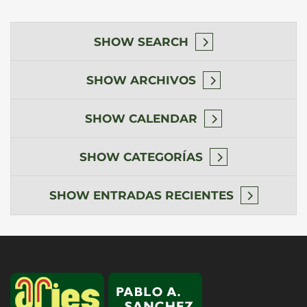
SHOW
SEARCH
SHOW
ARCHIVOS
SHOW
CALENDAR
SHOW
CATEGORÍAS
SHOW
ENTRADAS RECIENTES