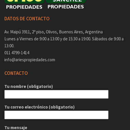
DATOS DE CONTACTO
Av. Maipú 3911, 2º piso, Olivos, Buenos Aires, Argentina
Lunes a Viernes de 9:00 a 13:00 y de 15:30 a 19:00. Sábados de 9:00 a
13:00.
011 4799-1414
info@ariespropiedades.com
CONTACTO
Tu nombre (obligatorio)
Tu correo electrónico (obligatorio)
Tu mensaje