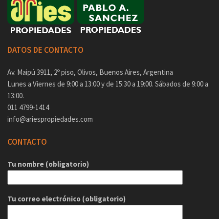
DATOS DE CONTACTO
Av. Maipú 3911, 2º piso, Olivos, Buenos Aires, Argentina
Lunes a Viernes de 9:00 a 13:00 y de 15:30 a 19:00. Sábados de 9:00 a
13:00.
011 4799-1414
info@ariespropiedades.com
CONTACTO
Tu nombre (obligatorio)
Tu correo electrónico (obligatorio)