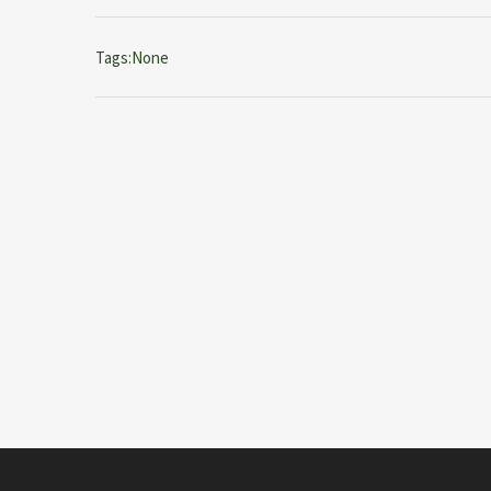
Tags:None