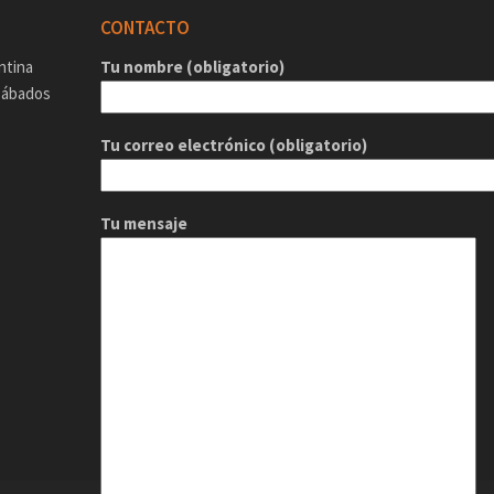
CONTACTO
ntina
Tu nombre (obligatorio)
 Sábados
Tu correo electrónico (obligatorio)
Tu mensaje