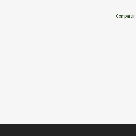
Compartir