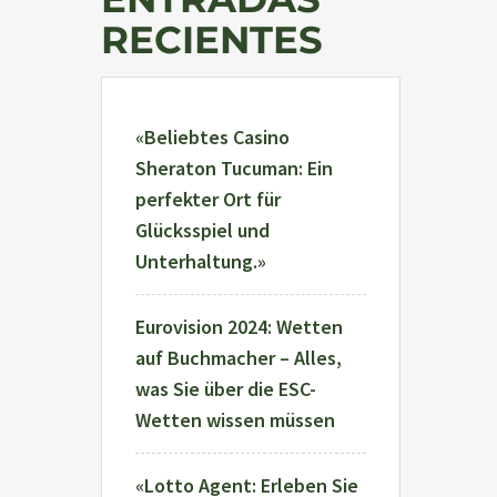
RECIENTES
«Beliebtes Casino
Sheraton Tucuman: Ein
perfekter Ort für
Glücksspiel und
Unterhaltung.»
Eurovision 2024: Wetten
auf Buchmacher – Alles,
was Sie über die ESC-
Wetten wissen müssen
«Lotto Agent: Erleben Sie