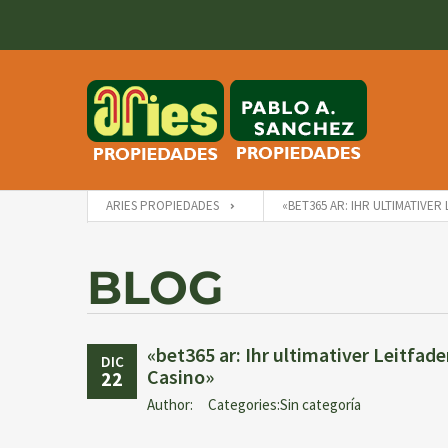
ARIES PROPIEDADES
«BET365 AR: IHR ULTIMATIVE
BLOG
«bet365 ar: Ihr ultimativer Leitfad
DIC
Casino»
22
Author:
Categories:Sin categoría