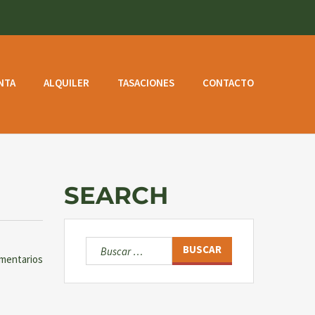
NTA
ALQUILER
TASACIONES
CONTACTO
SEARCH
Buscar:
mentarios