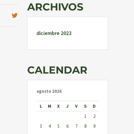
ARCHIVOS
diciembre 2023
CALENDAR
agosto 2026
L
M
X
J
V
S
D
1
2
3
4
5
6
7
8
9