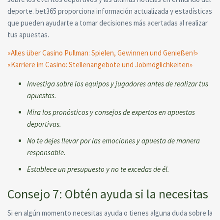
deporte. bet365 proporciona información actualizada y estadísticas
que pueden ayudarte a tomar decisiones más acertadas al realizar
tus apuestas.
«Alles über Casino Pullman: Spielen, Gewinnen und Genießen!»
«Karriere im Casino: Stellenangebote und Jobmöglichkeiten»
Investiga sobre los equipos y jugadores antes de realizar tus
apuestas.
Mira los pronósticos y consejos de expertos en apuestas
deportivas.
No te dejes llevar por las emociones y apuesta de manera
responsable.
Establece un presupuesto y no te excedas de él.
Consejo 7: Obtén ayuda si la necesitas
Si en algún momento necesitas ayuda o tienes alguna duda sobre la