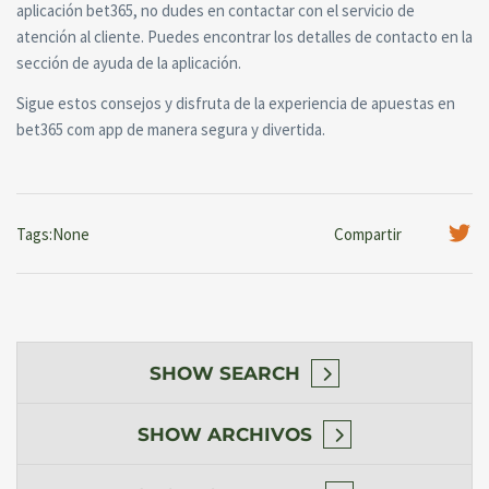
aplicación bet365, no dudes en contactar con el servicio de
atención al cliente. Puedes encontrar los detalles de contacto en la
sección de ayuda de la aplicación.
Sigue estos consejos y disfruta de la experiencia de apuestas en
bet365 com app de manera segura y divertida.
Tags:None
Compartir
SHOW
SEARCH
SHOW
ARCHIVOS