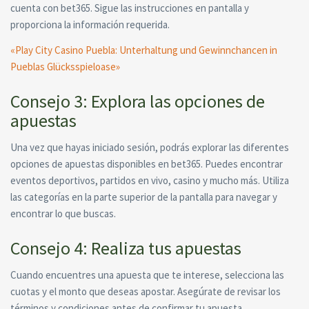
cuenta con bet365. Sigue las instrucciones en pantalla y
proporciona la información requerida.
«Play City Casino Puebla: Unterhaltung und Gewinnchancen in
Pueblas Glücksspieloase»
Consejo 3: Explora las opciones de
apuestas
Una vez que hayas iniciado sesión, podrás explorar las diferentes
opciones de apuestas disponibles en bet365. Puedes encontrar
eventos deportivos, partidos en vivo, casino y mucho más. Utiliza
las categorías en la parte superior de la pantalla para navegar y
encontrar lo que buscas.
Consejo 4: Realiza tus apuestas
Cuando encuentres una apuesta que te interese, selecciona las
cuotas y el monto que deseas apostar. Asegúrate de revisar los
términos y condiciones antes de confirmar tu apuesta.