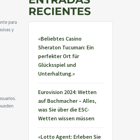
RECIENTES
ante para
sivas y
«Beliebtes Casino
Sheraton Tucuman: Ein
perfekter Ort für
Glücksspiel und
Unterhaltung.»
Eurovision 2024: Wetten
usuarios.
auf Buchmacher – Alles,
 pueden
was Sie über die ESC-
Wetten wissen müssen
«Lotto Agent: Erleben Sie