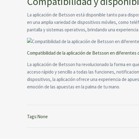
Compatibilidad y disponibi
La aplicación de Betsson está disponible tanto para dispos
en una amplia variedad de dispositivos móviles, como telé
pantalla y sistemas operativos, brindando una experiencia ó
Compatibilidad de la aplicación de Betsson en diferentes 
La aplicación de Betsson ha revolucionado la forma en que
acceso rápido y sencillo a todas las funciones, notificaci
dispositivos, la aplicación ofrece una experiencia de apue
emoción de las apuestas en la palma de tu mano.
Tags:None