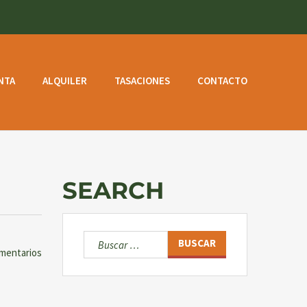
NTA
ALQUILER
TASACIONES
CONTACTO
SEARCH
Buscar:
mentarios