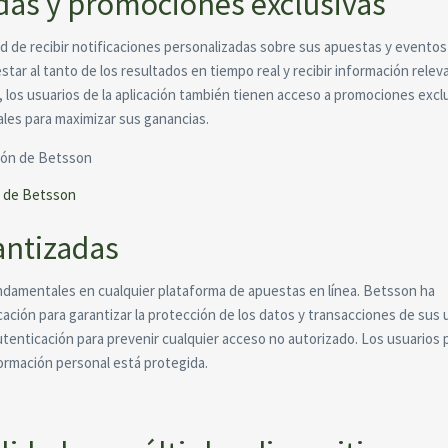
das y promociones exclusivas
dad de recibir notificaciones personalizadas sobre sus apuestas y eventos
star al tanto de los resultados en tiempo real y recibir información relev
los usuarios de la aplicación también tienen acceso a promociones exclu
ales para maximizar sus ganancias.
n de Betsson
antizadas
undamentales en cualquier plataforma de apuestas en línea. Betsson ha
ión para garantizar la protección de los datos y transacciones de sus 
autenticación para prevenir cualquier acceso no autorizado. Los usuarios
formación personal está protegida.