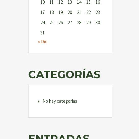
10
11
12
13
14
15
16
17
18
19
20
21
22
23
24
25
26
27
28
29
30
31
« Dic
CATEGORÍAS
No hay categorías
ENTRADAS