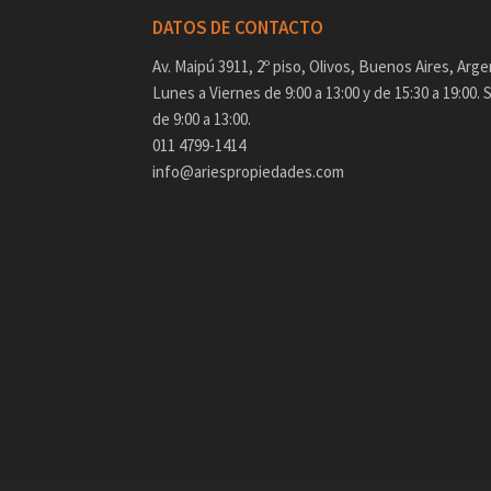
DATOS DE CONTACTO
Av. Maipú 3911, 2º piso, Olivos, Buenos Aires, Arge
Lunes a Viernes de 9:00 a 13:00 y de 15:30 a 19:00.
de 9:00 a 13:00.
011 4799-1414
info@ariespropiedades.com