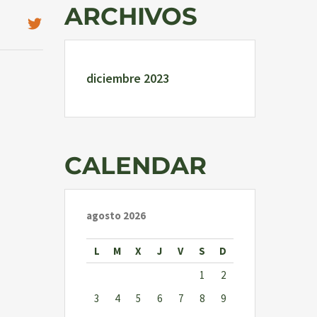
ARCHIVOS
diciembre 2023
CALENDAR
agosto 2026
L
M
X
J
V
S
D
1
2
3
4
5
6
7
8
9