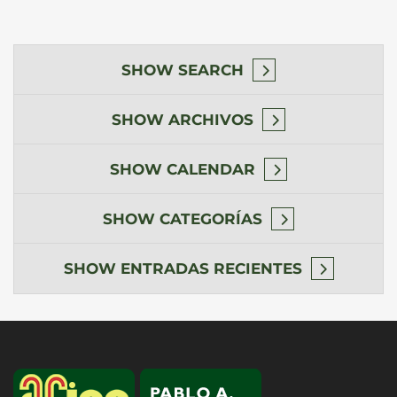
SHOW
SEARCH
SHOW
ARCHIVOS
SHOW
CALENDAR
SHOW
CATEGORÍAS
SHOW
ENTRADAS RECIENTES