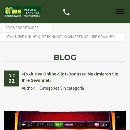
ARIES PROPIEDADES
«EXKLUSIVE ONLINE-SLOT-BONUSSE: MAXIMIEREN SIE IHRE GEWINNE!»
BLOG
«Exklusive Online-Slot-Bonusse: Maximieren Sie
DIC
22
Ihre Gewinne!»
Author:
Categories:Sin categoría