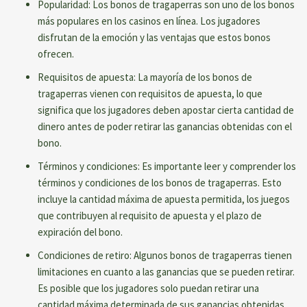
Popularidad: Los bonos de tragaperras son uno de los bonos
más populares en los casinos en línea. Los jugadores
disfrutan de la emoción y las ventajas que estos bonos
ofrecen.
Requisitos de apuesta: La mayoría de los bonos de
tragaperras vienen con requisitos de apuesta, lo que
significa que los jugadores deben apostar cierta cantidad de
dinero antes de poder retirar las ganancias obtenidas con el
bono.
Términos y condiciones: Es importante leer y comprender los
términos y condiciones de los bonos de tragaperras. Esto
incluye la cantidad máxima de apuesta permitida, los juegos
que contribuyen al requisito de apuesta y el plazo de
expiración del bono.
Condiciones de retiro: Algunos bonos de tragaperras tienen
limitaciones en cuanto a las ganancias que se pueden retirar.
Es posible que los jugadores solo puedan retirar una
cantidad máxima determinada de sus ganancias obtenidas