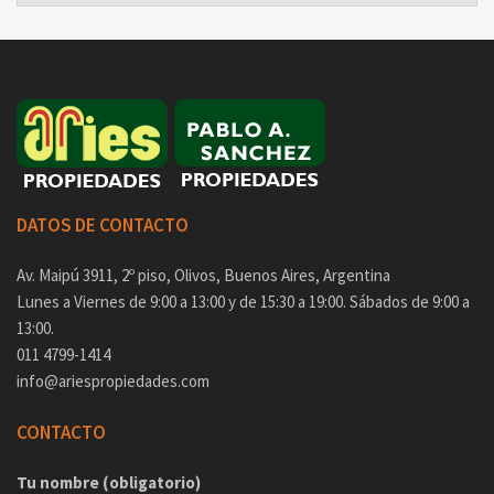
DATOS DE CONTACTO
Av. Maipú 3911, 2º piso, Olivos, Buenos Aires, Argentina
Lunes a Viernes de 9:00 a 13:00 y de 15:30 a 19:00. Sábados de 9:00 a
13:00.
011 4799-1414
info@ariespropiedades.com
CONTACTO
Tu nombre (obligatorio)