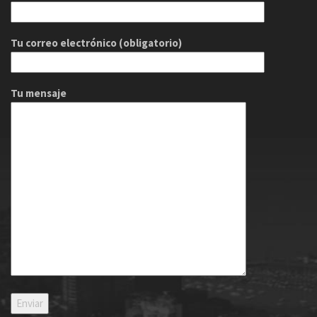
Tu correo electrónico (obligatorio)
Tu mensaje