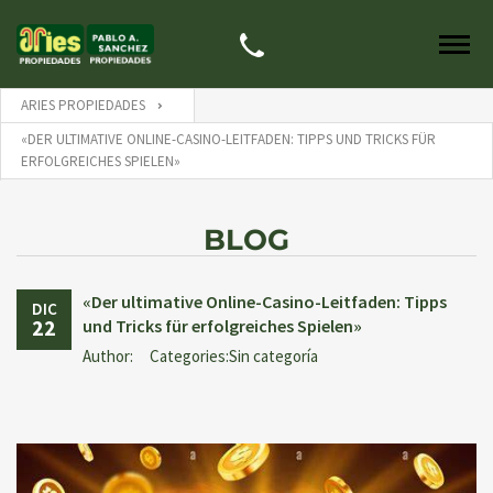
ARIES PROPIEDADES
«DER ULTIMATIVE ONLINE-CASINO-LEITFADEN: TIPPS UND TRICKS FÜR
ERFOLGREICHES SPIELEN»
BLOG
«Der ultimative Online-Casino-Leitfaden: Tipps
DIC
22
und Tricks für erfolgreiches Spielen»
Author:
Categories:Sin categoría