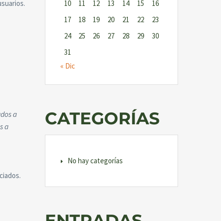
usuarios.
10
11
12
13
14
15
16
17
18
19
20
21
22
23
24
25
26
27
28
29
30
31
« Dic
CATEGORÍAS
ados a
s a
No hay categorías
ciados.
ENTRADAS