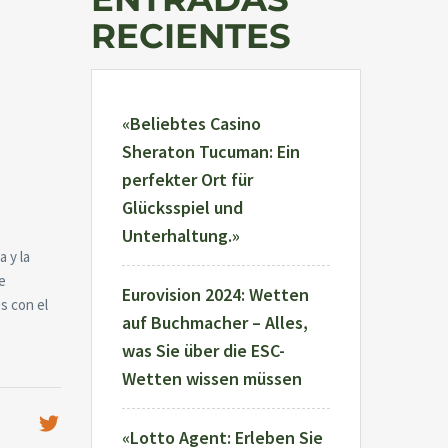
RECIENTES
«Beliebtes Casino
Sheraton Tucuman: Ein
perfekter Ort für
Glücksspiel und
Unterhaltung.»
 y la
e
Eurovision 2024: Wetten
s con el
auf Buchmacher – Alles,
was Sie über die ESC-
Wetten wissen müssen
«Lotto Agent: Erleben Sie