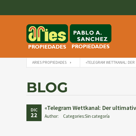
ARIES PROPIEDADES
«TELEGRAM WETTKANAL: DER 
BLOG
«Telegram Wettkanal: Der ultimati
DIC
22
Author:
Categories:Sin categoría