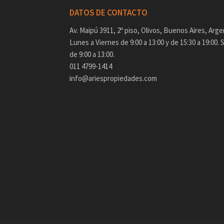
DATOS DE CONTACTO
Av. Maipú 3911, 2º piso, Olivos, Buenos Aires, Arge
Lunes a Viernes de 9:00 a 13:00 y de 15:30 a 19:00.
de 9:00 a 13:00.
011 4799-1414
info@ariespropiedades.com