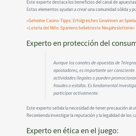
Este experto destaca los beneficios del canal de apuestas 
Estos elementos ayudan a crear una comunidad sólida y pu
«Geheime Casino-Tipps: Erfolgreiches Gewinnen an Spie
«Loteria del Niño: Spaniens beliebteste Neujahrslotterie»
Experto en protección del consu
Aunque los canales de apuestas de Telegra
apostadores, es importante ser consciente 
actividades ilegales o pueden promocionar 
fraudes o estafas. Es fundamental investiga
participar activamente.
Este experto señala la necesidad de tener precaución al ut
Recomienda investigar la reputación y la legalidad de los 
Experto en ética en el juego: