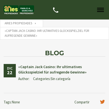
ARIES PROPIEDADES
«CAPTAIN JACK CASINO: IHR ULTIMATIVES GLÜCKSSPIELZIEL FÜR
AUFREGENDE GEWINNE»
BLOG
«Captain Jack Casino: Ihr ultimatives
DIC
22
Glücksspielziel für aufregende Gewinne»
Author:
Categories:Sin categoría
Tags:None
Compartir